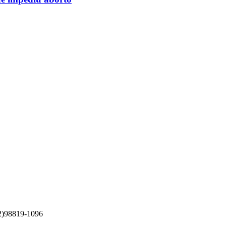
82)98819-1096