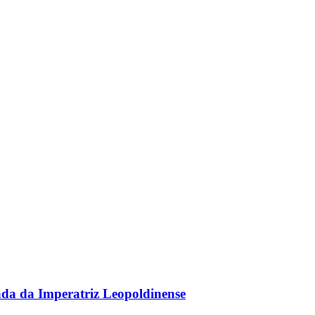
gada da Imperatriz Leopoldinense