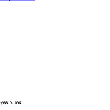
82)98819-1096