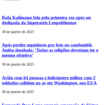
Rafa Kalimann fala pela primeira vez após ser
desligada da Imperatriz Leopoldinense
30 de janeiro de 2025
Após perder seguidores por foto no candomblé,
Anitta desabafa: ‘Todas as religiões deveriam ter o
mesmo objetivo’
30 de janeiro de 2025
Avião com 64 pessoas e helicóptero militar com 3
soldados colidem no ar em Washington, nos EUA
30 de janeiro de 2025