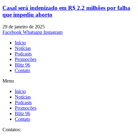
Casal será indenizado em R$ 2,2 milhões por falha
que impediu aborto
29 de janeiro de 2025
Facebook
Whatsapp
Instagram
Início
Notícias
Podcasts
Promoções
Blitz 96
Contato
Menu
Início
Notícias
Podcasts
Promoções
Blitz 96
Contato
Contatos: