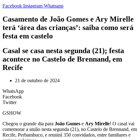
Facebook
Instagram
Whatsapp
Casamento de João Gomes e Ary Mirelle
terá ‘área das crianças’: saiba como será
festa em castelo
Casal se casa nesta segunda (21); festa
acontece no Castelo de Brennand, em
Recife
21 de outubro de 2024
WhatsApp
Facebook
Twitter
GSHOW
Chegou o grande dia para
João Gomes
e
Ary Mirelle
! O casal vai
comemorar a união nesta segunda (21), no Castelo de Brennand, em
Recife, Perbambuco, e reunirá 350 convidados, entre familiares e