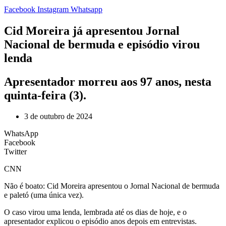
Facebook
Instagram
Whatsapp
Cid Moreira já apresentou Jornal
Nacional de bermuda e episódio virou
lenda
Apresentador morreu aos 97 anos, nesta
quinta-feira (3).
3 de outubro de 2024
WhatsApp
Facebook
Twitter
CNN
Não é boato: Cid Moreira apresentou o Jornal Nacional de bermuda
e paletó (uma única vez).
O caso virou uma lenda, lembrada até os dias de hoje, e o
apresentador explicou o episódio anos depois em entrevistas.