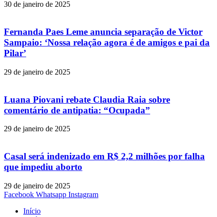
30 de janeiro de 2025
Fernanda Paes Leme anuncia separação de Victor
Sampaio: ‘Nossa relação agora é de amigos e pai da
Pilar’
29 de janeiro de 2025
Luana Piovani rebate Claudia Raia sobre
comentário de antipatia: “Ocupada”
29 de janeiro de 2025
Casal será indenizado em R$ 2,2 milhões por falha
que impediu aborto
29 de janeiro de 2025
Facebook
Whatsapp
Instagram
Início