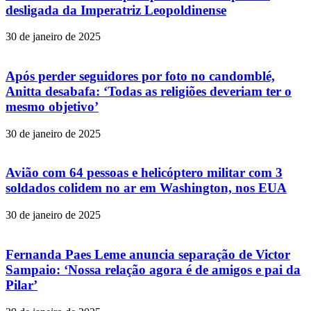
desligada da Imperatriz Leopoldinense
30 de janeiro de 2025
Após perder seguidores por foto no candomblé,
Anitta desabafa: ‘Todas as religiões deveriam ter o
mesmo objetivo’
30 de janeiro de 2025
Avião com 64 pessoas e helicóptero militar com 3
soldados colidem no ar em Washington, nos EUA
30 de janeiro de 2025
Fernanda Paes Leme anuncia separação de Victor
Sampaio: ‘Nossa relação agora é de amigos e pai da
Pilar’