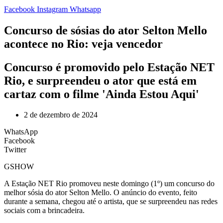
Facebook
Instagram
Whatsapp
Concurso de sósias do ator Selton Mello
acontece no Rio: veja vencedor
Concurso é promovido pelo Estação NET
Rio, e surpreendeu o ator que está em
cartaz com o filme 'Ainda Estou Aqui'
2 de dezembro de 2024
WhatsApp
Facebook
Twitter
GSHOW
A Estação NET Rio promoveu neste domingo (1º) um concurso do
melhor sósia do ator Selton Mello. O anúncio do evento, feito
durante a semana, chegou até o artista, que se surpreendeu nas redes
sociais com a brincadeira.