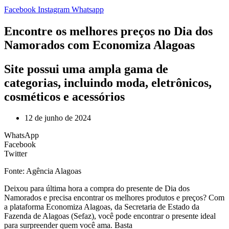
Facebook
Instagram
Whatsapp
Encontre os melhores preços no Dia dos
Namorados com Economiza Alagoas
Site possui uma ampla gama de
categorias, incluindo moda, eletrônicos,
cosméticos e acessórios
12 de junho de 2024
WhatsApp
Facebook
Twitter
Fonte: Agência Alagoas
Deixou para última hora a compra do presente de Dia dos
Namorados e precisa encontrar os melhores produtos e preços? Com
a plataforma Economiza Alagoas, da Secretaria de Estado da
Fazenda de Alagoas (Sefaz), você pode encontrar o presente ideal
para surpreender quem você ama. Basta