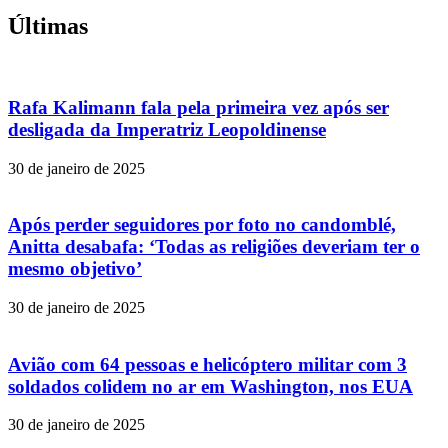
Últimas
Rafa Kalimann fala pela primeira vez após ser
desligada da Imperatriz Leopoldinense
30 de janeiro de 2025
Após perder seguidores por foto no candomblé,
Anitta desabafa: ‘Todas as religiões deveriam ter o
mesmo objetivo’
30 de janeiro de 2025
Avião com 64 pessoas e helicóptero militar com 3
soldados colidem no ar em Washington, nos EUA
30 de janeiro de 2025