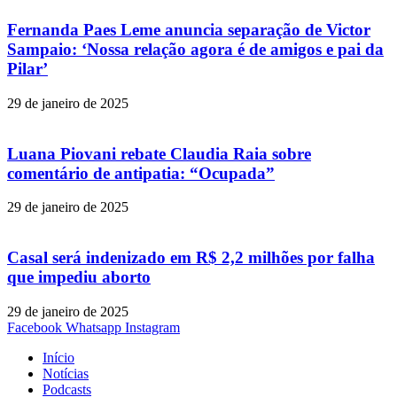
Fernanda Paes Leme anuncia separação de Victor
Sampaio: ‘Nossa relação agora é de amigos e pai da
Pilar’
29 de janeiro de 2025
Luana Piovani rebate Claudia Raia sobre
comentário de antipatia: “Ocupada”
29 de janeiro de 2025
Casal será indenizado em R$ 2,2 milhões por falha
que impediu aborto
29 de janeiro de 2025
Facebook
Whatsapp
Instagram
Início
Notícias
Podcasts