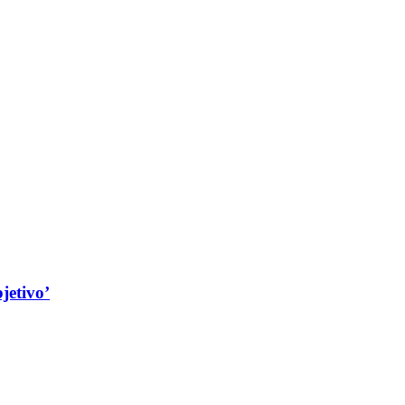
jetivo’