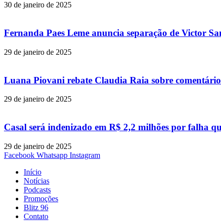
30 de janeiro de 2025
Fernanda Paes Leme anuncia separação de Victor Samp
29 de janeiro de 2025
Luana Piovani rebate Claudia Raia sobre comentário
29 de janeiro de 2025
Casal será indenizado em R$ 2,2 milhões por falha q
29 de janeiro de 2025
Facebook
Whatsapp
Instagram
Início
Notícias
Podcasts
Promoções
Blitz 96
Contato