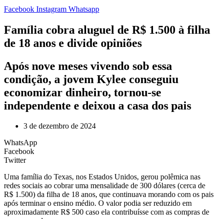
Facebook
Instagram
Whatsapp
Família cobra aluguel de R$ 1.500 à filha
de 18 anos e divide opiniões
Após nove meses vivendo sob essa
condição, a jovem Kylee conseguiu
economizar dinheiro, tornou-se
independente e deixou a casa dos pais
3 de dezembro de 2024
WhatsApp
Facebook
Twitter
U
ma família do Texas, nos Estados Unidos, gerou polêmica nas
redes sociais ao cobrar uma mensalidade de 300 dólares (cerca de
R$ 1.500) da filha de 18 anos, que continuava morando com os pais
após terminar o ensino médio. O valor podia ser reduzido em
aproximadamente R$ 500 caso ela contribuísse com as compras de