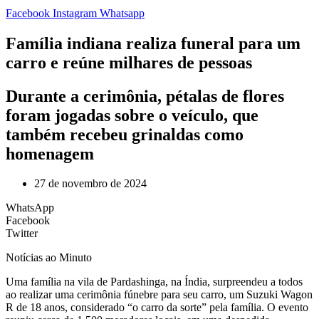
Facebook
Instagram
Whatsapp
Família indiana realiza funeral para um
carro e reúne milhares de pessoas
Durante a cerimônia, pétalas de flores
foram jogadas sobre o veículo, que
também recebeu grinaldas como
homenagem
27 de novembro de 2024
WhatsApp
Facebook
Twitter
Notícias ao Minuto
U
ma família na vila de Pardashinga, na Índia, surpreendeu a todos
ao realizar uma cerimônia fúnebre para seu carro, um Suzuki Wagon
R de 18 anos, considerado “o carro da sorte” pela família. O evento