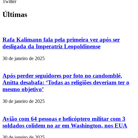
Twitter
Últimas
Rafa Kalimann fala pela primeira vez após ser
desligada da Imperatriz Leopoldinense
30 de janeiro de 2025
Após perder seguidores por foto no candomblé,
Anitta desabafa: ‘Todas as religiões deveriam ter o
mesmo objetivo’
30 de janeiro de 2025
Avião com 64 pessoas e helicóptero militar com 3
soldados colidem no ar em Washington, nos EUA
30 de janeiro de 2025