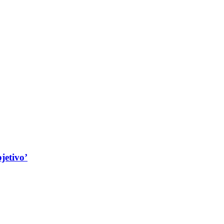
jetivo’