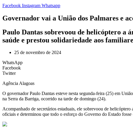
Facebook
Instagram
Whatsapp
Governador vai a União dos Palmares e ac
Paulo Dantas sobrevoou de helicóptero a ár
saúde e prestou solidariedade aos familiare
25 de novembro de 2024
WhatsApp
Facebook
Twitter
Agência Alagoas
O governador Paulo Dantas esteve nesta segunda-feira (25) em União 
na Serra da Barriga, ocorrido na tarde de domingo (24).
Acompanhado de secretários estaduais, ele sobrevoou de helicóptero a
oficiais e determinou que todo o esforço do Governo do Estado fosse c