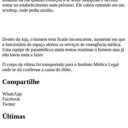
entrar no estabelecimento mais próximo. Ele cabou entrando em um
sexshop, onde pediu auxilio.
Dentro da loja, o homem teria ficado inconsciente, momento em que
a funcionária do espaço alertou os serviços de emergência médica.
Uma equipe de paramédicos ainda tentou reanimar o homem mas já
não havia nada a fazer.
O corpo da vítima foi transportado para o Instituto Médico Legal
onde se irá confirmar a causa do óbito.
Compartilhe
WhatsApp
Facebook
Twitter
Últimas