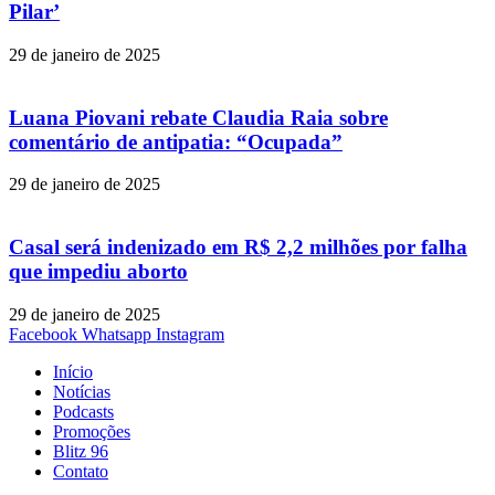
Pilar’
29 de janeiro de 2025
Luana Piovani rebate Claudia Raia sobre
comentário de antipatia: “Ocupada”
29 de janeiro de 2025
Casal será indenizado em R$ 2,2 milhões por falha
que impediu aborto
29 de janeiro de 2025
Facebook
Whatsapp
Instagram
Início
Notícias
Podcasts
Promoções
Blitz 96
Contato