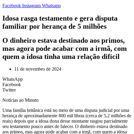
Facebook
Instagram
Whatsapp
Idosa rasga testamento e gera disputa
familiar por herança de 5 milhões
O dinheiro estava destinado aos primos,
mas agora pode acabar com a irmã, com
quem a idosa tinha uma relação difícil
11 de novembro de 2024
WhatsApp
Facebook
Twitter
Notícias ao Minuto
U
ma família britânica está no meio de uma disputa judicial por uma
herança de aproximadamente 800 mil libras (cerca de 5,2 milhões de
reais) depois que a idosa dona desse montante rasgou parcialmente
seu testamento pouco antes de falecer. O dinheiro estava destinado
aos primos, mas agora pode acabar com a irmã, com quem a idosa