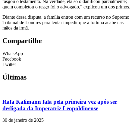
rasgou o testamento. Na verdade, ela só o danificou parcialmente;
quem completou o rasgo foi o advogado,” explicou um dos primos.
Diante dessa disputa, a família entrou com um recurso no Supremo
Tribunal de Londres para tentar impedir que a fortuna acabe nas
mãos da irmã.
Compartilhe
WhatsApp
Facebook
Twitter
Últimas
Rafa Kalimann fala pela primeira vez após ser
desligada da Imperatriz Leopoldinense
30 de janeiro de 2025