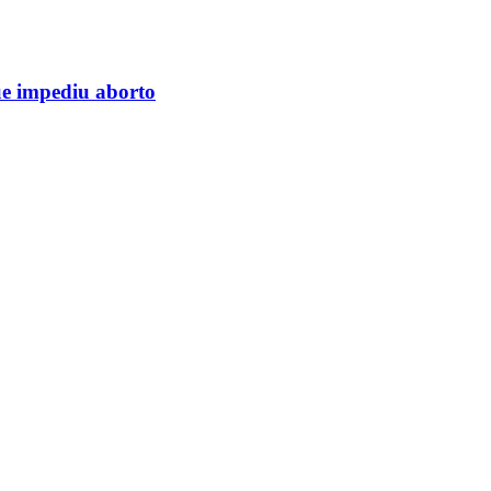
ue impediu aborto