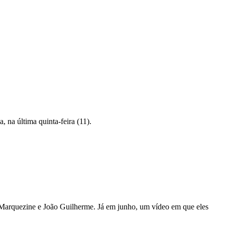
, na última quinta-feira (11).
 Marquezine e João Guilherme. Já em junho, um vídeo em que eles