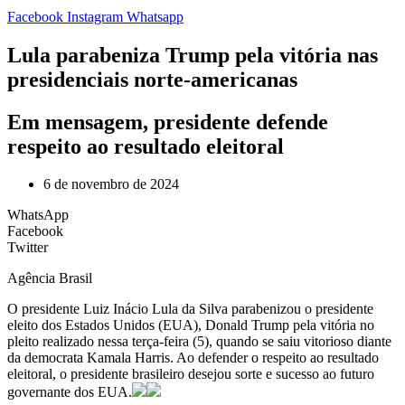
Facebook
Instagram
Whatsapp
Lula parabeniza Trump pela vitória nas
presidenciais norte-americanas
Em mensagem, presidente defende
respeito ao resultado eleitoral
6 de novembro de 2024
WhatsApp
Facebook
Twitter
Agência Brasil
O presidente Luiz Inácio Lula da Silva parabenizou o presidente
eleito dos Estados Unidos (EUA), Donald Trump pela vitória no
pleito realizado nessa terça-feira (5), quando se saiu vitorioso diante
da democrata Kamala Harris. Ao defender o respeito ao resultado
eleitoral, o presidente brasileiro desejou sorte e sucesso ao futuro
governante dos EUA.