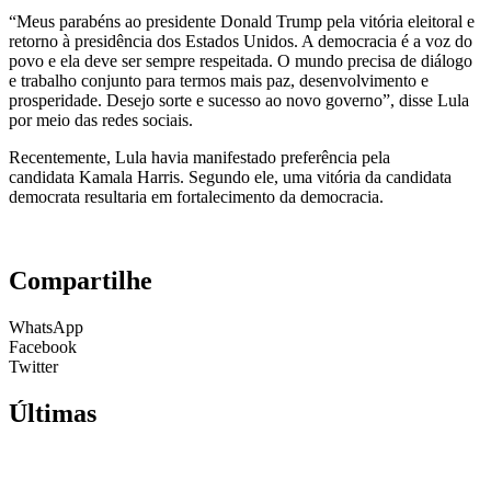
“Meus parabéns ao presidente Donald Trump pela vitória eleitoral e
retorno à presidência dos Estados Unidos. A democracia é a voz do
povo e ela deve ser sempre respeitada. O mundo precisa de diálogo
e trabalho conjunto para termos mais paz, desenvolvimento e
prosperidade. Desejo sorte e sucesso ao novo governo”, disse Lula
por meio das redes sociais.
Recentemente, Lula havia manifestado preferência pela
candidata Kamala Harris. Segundo ele, uma vitória da candidata
democrata resultaria em fortalecimento da democracia.
Compartilhe
WhatsApp
Facebook
Twitter
Últimas