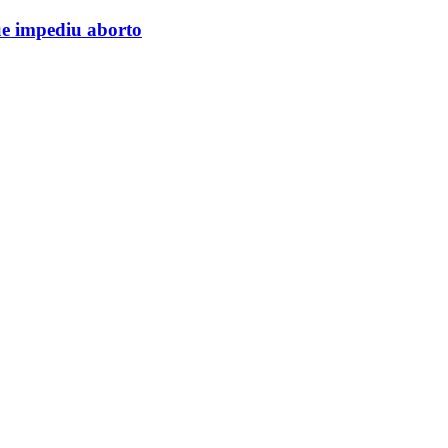
ue impediu aborto