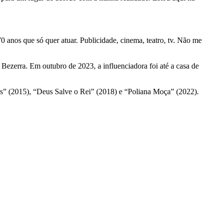
 anos que só quer atuar. Publicidade, cinema, teatro, tv. Não me
Bezerra. Em outubro de 2023, a influenciadora foi até a casa de
s” (2015), “Deus Salve o Rei” (2018) e “Poliana Moça” (2022).