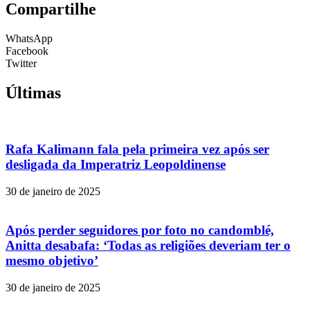
Compartilhe
WhatsApp
Facebook
Twitter
Últimas
Rafa Kalimann fala pela primeira vez após ser
desligada da Imperatriz Leopoldinense
30 de janeiro de 2025
Após perder seguidores por foto no candomblé,
Anitta desabafa: ‘Todas as religiões deveriam ter o
mesmo objetivo’
30 de janeiro de 2025