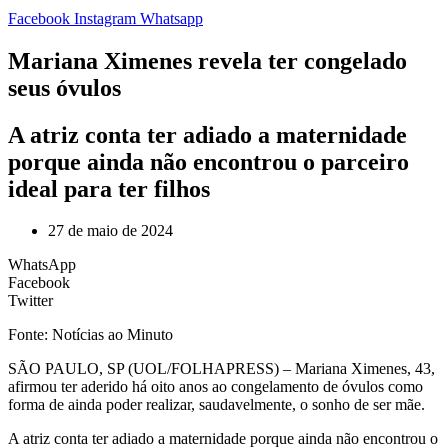
Facebook
Instagram
Whatsapp
Mariana Ximenes revela ter congelado
seus óvulos
A atriz conta ter adiado a maternidade
porque ainda não encontrou o parceiro
ideal para ter filhos
27 de maio de 2024
WhatsApp
Facebook
Twitter
Fonte: Notícias ao Minuto
S
ÃO PAULO, SP (UOL/FOLHAPRESS) – Mariana Ximenes, 43,
afirmou ter aderido há oito anos ao congelamento de óvulos como
forma de ainda poder realizar, saudavelmente, o sonho de ser mãe.
A atriz conta ter adiado a maternidade porque ainda não encontrou o