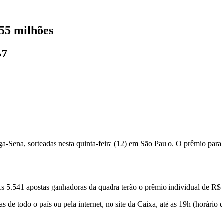
55 milhões
57
-Sena, sorteadas nesta quinta-feira (12) em São Paulo. O prêmio para
s 5.541 apostas ganhadoras da quadra terão o prêmio individual de R$
de todo o país ou pela internet, no site da Caixa, até as 19h (horário d