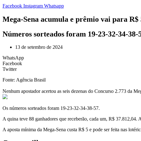
Facebook
Instagram
Whatsapp
Mega-Sena acumula e prêmio vai para R$ 
Números sorteados foram 19-23-32-34-38-
13 de setembro de 2024
WhatsApp
Facebook
Twitter
Fonte: Agência Brasil
Nenhum apostador acertou as seis dezenas do Concurso 2.773 da Mega
Os números sorteados foram 19-23-32-34-38-57.
A quina teve 88 ganhadores que receberão, cada um, R$ 37.812,04. A
A aposta mínima da Mega-Sena custa R$ 5 e pode ser feita nas lotéricas 