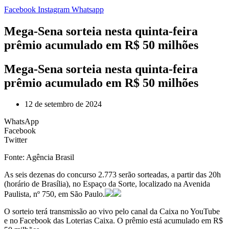
Facebook
Instagram
Whatsapp
Mega-Sena sorteia nesta quinta-feira
prêmio acumulado em R$ 50 milhões
Mega-Sena sorteia nesta quinta-feira
prêmio acumulado em R$ 50 milhões
12 de setembro de 2024
WhatsApp
Facebook
Twitter
Fonte: Agência Brasil
As seis dezenas do concurso 2.773 serão sorteadas, a partir das 20h
(horário de Brasília), no Espaço da Sorte, localizado na Avenida
Paulista, nº 750, em São Paulo.
O sorteio terá transmissão ao vivo pelo canal da Caixa no YouTube
e no Facebook das Loterias Caixa. O prêmio está acumulado em R$