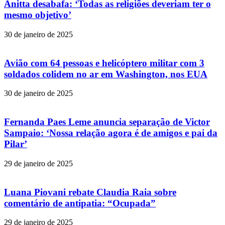
Anitta desabafa: ‘Todas as religiões deveriam ter o
mesmo objetivo’
30 de janeiro de 2025
Avião com 64 pessoas e helicóptero militar com 3
soldados colidem no ar em Washington, nos EUA
30 de janeiro de 2025
Fernanda Paes Leme anuncia separação de Victor
Sampaio: ‘Nossa relação agora é de amigos e pai da
Pilar’
29 de janeiro de 2025
Luana Piovani rebate Claudia Raia sobre
comentário de antipatia: “Ocupada”
29 de janeiro de 2025