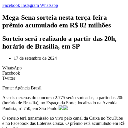
Facebook
Instagram
Whatsapp
Mega-Sena sorteia nesta terça-feira
prêmio acumulado em R$ 82 milhões
Sorteio será realizado a partir das 20h,
horário de Brasília, em SP
17 de setembro de 2024
WhatsApp
Facebook
Twitter
Fonte: Agência Brasil
As seis dezenas do concurso 2.775 serão sorteadas, a partir das 20h
(horário de Brasília), no Espaço da Sorte, localizado na Avenida
Paulista, nº 750, em São Paulo.
O sorteio terá transmissão ao vivo pelo canal da Caixa no YouTube
e no Facebook das Loterias Caixa. O prêmio está acumulado em R$