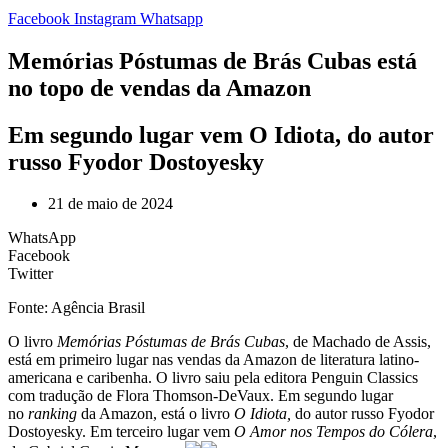
Facebook
Instagram
Whatsapp
Memórias Póstumas de Brás Cubas está
no topo de vendas da Amazon
Em segundo lugar vem O Idiota, do autor
russo Fyodor Dostoyesky
21 de maio de 2024
WhatsApp
Facebook
Twitter
Fonte: Agência Brasil
O livro
Memórias Póstumas de Brás Cubas
, de Machado de Assis,
está em primeiro lugar nas vendas da Amazon de literatura latino-
americana e caribenha. O livro saiu pela editora Penguin Classics
com tradução de Flora Thomson-DeVaux. Em segundo lugar
no
ranking
da Amazon, está o livro
O Idiota,
do autor russo Fyodor
Dostoyesky. Em terceiro lugar vem
O Amor nos Tempos do Cólera
,