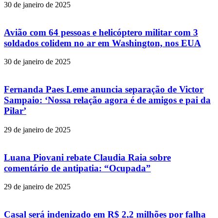
30 de janeiro de 2025
Avião com 64 pessoas e helicóptero militar com 3
soldados colidem no ar em Washington, nos EUA
30 de janeiro de 2025
Fernanda Paes Leme anuncia separação de Victor
Sampaio: ‘Nossa relação agora é de amigos e pai da
Pilar’
29 de janeiro de 2025
Luana Piovani rebate Claudia Raia sobre
comentário de antipatia: “Ocupada”
29 de janeiro de 2025
Casal será indenizado em R$ 2,2 milhões por falha