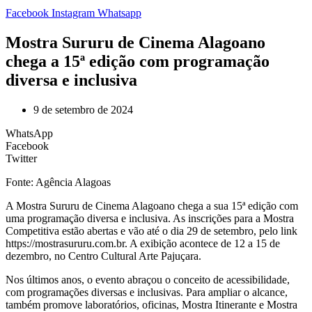
Facebook
Instagram
Whatsapp
Mostra Sururu de Cinema Alagoano
chega a 15ª edição com programação
diversa e inclusiva
9 de setembro de 2024
WhatsApp
Facebook
Twitter
Fonte: Agência Alagoas
A Mostra Sururu de Cinema Alagoano chega a sua 15ª edição com
uma programação diversa e inclusiva. As inscrições para a Mostra
Competitiva estão abertas e vão até o dia 29 de setembro, pelo link
https://mostrasururu.com.br. A exibição acontece de 12 a 15 de
dezembro, no Centro Cultural Arte Pajuçara.
Nos últimos anos, o evento abraçou o conceito de acessibilidade,
com programações diversas e inclusivas. Para ampliar o alcance,
também promove laboratórios, oficinas, Mostra Itinerante e Mostra