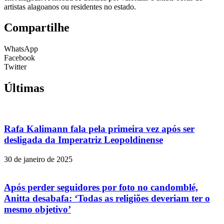
artistas alagoanos ou residentes no estado.
Compartilhe
WhatsApp
Facebook
Twitter
Últimas
Rafa Kalimann fala pela primeira vez após ser
desligada da Imperatriz Leopoldinense
30 de janeiro de 2025
Após perder seguidores por foto no candomblé,
Anitta desabafa: ‘Todas as religiões deveriam ter o
mesmo objetivo’