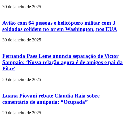
30 de janeiro de 2025
Avião com 64 pessoas e helicóptero militar com 3
soldados colidem no ar em Washington, nos EUA
30 de janeiro de 2025
Fernanda Paes Leme anuncia separação de Victor
Sampaio: ‘Nossa relação agora é de amigos e pai da
Pilar’
29 de janeiro de 2025
Luana Piovani rebate Claudia Raia sobre
comentário de antipatia: “Ocupada”
29 de janeiro de 2025