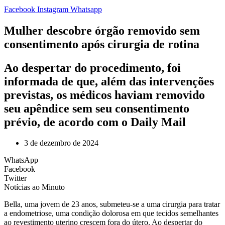
Facebook
Instagram
Whatsapp
Mulher descobre órgão removido sem
consentimento após cirurgia de rotina
Ao despertar do procedimento, foi
informada de que, além das intervenções
previstas, os médicos haviam removido
seu apêndice sem seu consentimento
prévio, de acordo com o Daily Mail
3 de dezembro de 2024
WhatsApp
Facebook
Twitter
Notícias ao Minuto
B
ella, uma jovem de 23 anos, submeteu-se a uma cirurgia para tratar
a endometriose, uma condição dolorosa em que tecidos semelhantes
ao revestimento uterino crescem fora do útero. Ao despertar do