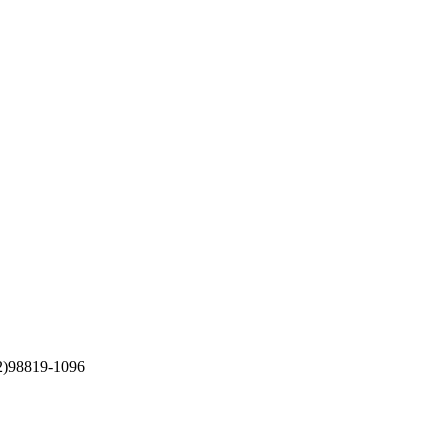
82)98819-1096