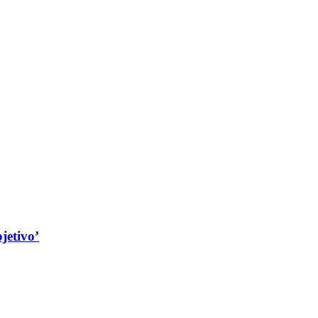
jetivo’