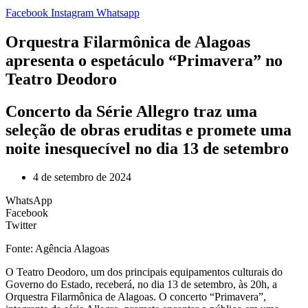
Facebook
Instagram
Whatsapp
Orquestra Filarmônica de Alagoas
apresenta o espetáculo “Primavera” no
Teatro Deodoro
Concerto da Série Allegro traz uma
seleção de obras eruditas e promete uma
noite inesquecível no dia 13 de setembro
4 de setembro de 2024
WhatsApp
Facebook
Twitter
Fonte: Agência Alagoas
O Teatro Deodoro, um dos principais equipamentos culturais do
Governo do Estado, receberá, no dia 13 de setembro, às 20h, a
Orquestra Filarmônica de Alagoas. O concerto “Primavera”,