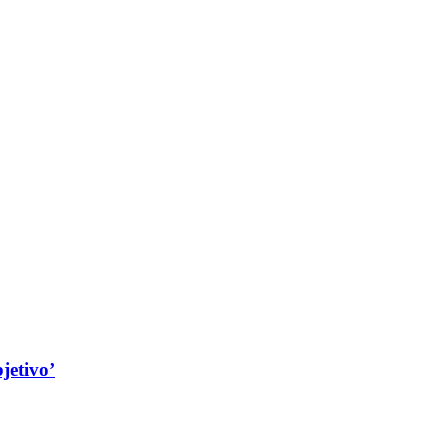
jetivo’