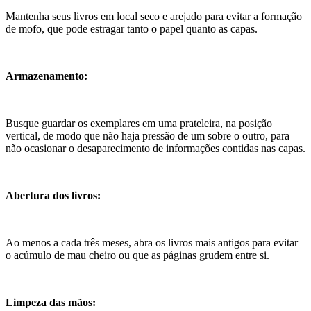
Mantenha seus livros em local seco e arejado para evitar a formação
de mofo, que pode estragar tanto o papel quanto as capas.
Armazenamento:
Busque guardar os exemplares em uma prateleira, na posição
vertical, de modo que não haja pressão de um sobre o outro, para
não ocasionar o desaparecimento de informações contidas nas capas.
Abertura dos livros:
Ao menos a cada três meses, abra os livros mais antigos para evitar
o acúmulo de mau cheiro ou que as páginas grudem entre si.
Limpeza das mãos: