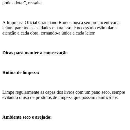
pode adotar”, ressalta.
A Imprensa Oficial Graciliano Ramos busca sempre incentivar a
leitura para todas as idades e para isso, é necessário estimular a
atenção a cada obra, tornando-a única a cada leitor.
Dicas para manter a conservação
Rotina de limpeza:
Limpe regularmente as capas dos livros com um pano seco, sempre
evitando o uso de produtos de limpeza que possam danificá-los.
Ambiente seco e arejado: