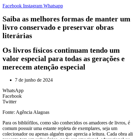
Facebook
Instagram
Whatsapp
Saiba as melhores formas de manter um
livro conservado e preservar obras
literárias
Os livros físicos continuam tendo um
valor especial para todas as gerações e
merecem atenção especial
7 de junho de 2024
WhatsApp
Facebook
Twitter
Fonte: Agência Alagoas
Para os bibliófilos, como são conhecidos os amadores de livros, é
comum possuir uma estante repleta de exemplares, seja um
colecionador ou apenas alguém que aprecia a leitura. Cada obra ali