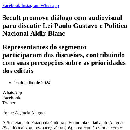
Facebook
Instagram
Whatsapp
Secult promove diálogo com audiovisual
para discutir Lei Paulo Gustavo e Política
Nacional Aldir Blanc
Representantes do segmento
participaram das discusões, contribuindo
com suas percepções sobre as prioridades
dos editais
16 de julho de 2024
WhatsApp
Facebook
Twitter
Fonte: Agência Alagoas
A Secretaria de Estado da Cultura e Economia Criativa de Alagoas
(Secult) realizou, nesta terça-feira (16), uma reunião virtual com o