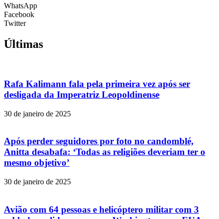
WhatsApp
Facebook
Twitter
Últimas
Rafa Kalimann fala pela primeira vez após ser
desligada da Imperatriz Leopoldinense
30 de janeiro de 2025
Após perder seguidores por foto no candomblé,
Anitta desabafa: ‘Todas as religiões deveriam ter o
mesmo objetivo’
30 de janeiro de 2025
Avião com 64 pessoas e helicóptero militar com 3