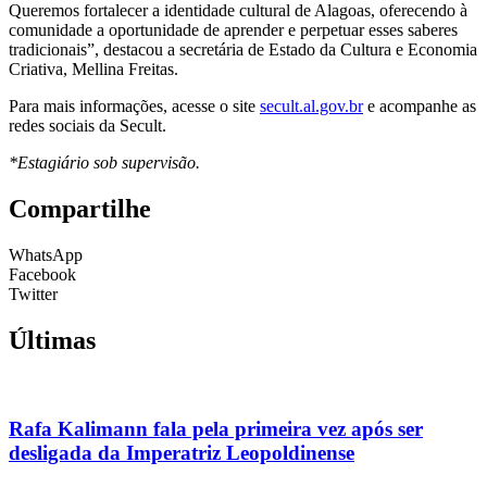
Queremos fortalecer a identidade cultural de Alagoas, oferecendo à
comunidade a oportunidade de aprender e perpetuar esses saberes
tradicionais”, destacou a secretária de Estado da Cultura e Economia
Criativa, Mellina Freitas.
Para mais informações, acesse o site
secult.al.gov.br
e acompanhe as
redes sociais da Secult.
*Estagiário sob supervisão.
Compartilhe
WhatsApp
Facebook
Twitter
Últimas
Rafa Kalimann fala pela primeira vez após ser
desligada da Imperatriz Leopoldinense