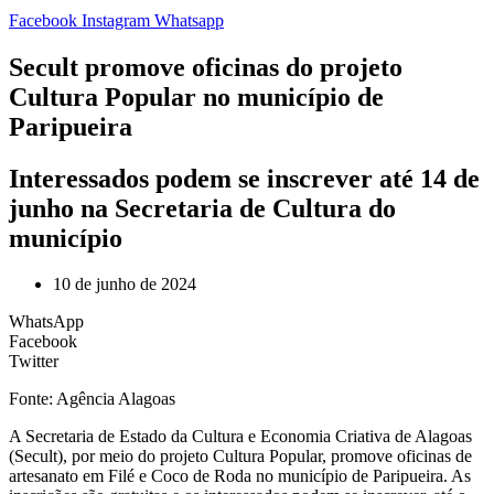
Facebook
Instagram
Whatsapp
Secult promove oficinas do projeto
Cultura Popular no município de
Paripueira
Interessados podem se inscrever até 14 de
junho na Secretaria de Cultura do
município
10 de junho de 2024
WhatsApp
Facebook
Twitter
Fonte: Agência Alagoas
A Secretaria de Estado da Cultura e Economia Criativa de Alagoas
(Secult), por meio do projeto Cultura Popular, promove oficinas de
artesanato em Filé e Coco de Roda no município de Paripueira. As