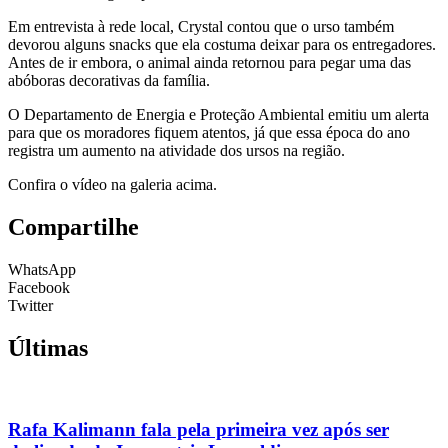
Em entrevista à rede local, Crystal contou que o urso também
devorou alguns snacks que ela costuma deixar para os entregadores.
Antes de ir embora, o animal ainda retornou para pegar uma das
abóboras decorativas da família.
O Departamento de Energia e Proteção Ambiental emitiu um alerta
para que os moradores fiquem atentos, já que essa época do ano
registra um aumento na atividade dos ursos na região.
Confira o vídeo na galeria acima.
Compartilhe
WhatsApp
Facebook
Twitter
Últimas
Rafa Kalimann fala pela primeira vez após ser