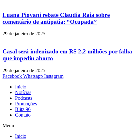
Luana Piovani rebate Claudia Raia sobre
comentário de antipatia: “Ocupada”
29 de janeiro de 2025
Casal será indenizado em R$ 2,2 milhões por falha
que impediu aborto
29 de janeiro de 2025
Facebook
Whatsapp
Instagram
Início
Notícias
Podcasts
Promoções
Blitz 96
Contato
Menu
Início