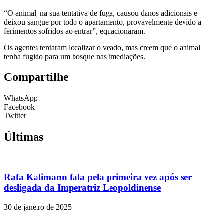
“O animal, na sua tentativa de fuga, causou danos adicionais e
deixou sangue por todo o apartamento, provavelmente devido a
ferimentos sofridos ao entrar”, equacionaram.
Os agentes tentaram localizar o veado, mas creem que o animal
tenha fugido para um bosque nas imediações.
Compartilhe
WhatsApp
Facebook
Twitter
Últimas
Rafa Kalimann fala pela primeira vez após ser
desligada da Imperatriz Leopoldinense
30 de janeiro de 2025