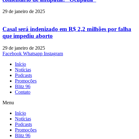
29 de janeiro de 2025
Casal será indenizado em R$ 2,2 milhões por falha
que impediu aborto
29 de janeiro de 2025
Facebook
Whatsapp
Instagram
Início
Notícias
Podcasts
Promoções
Blitz 96
Contato
Menu
Início
Notícias
Podcasts
Promoções
Blitz 96